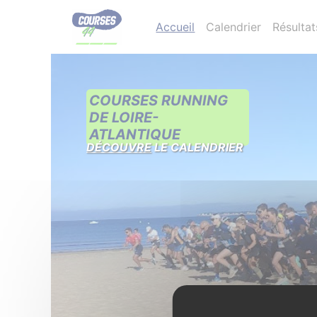
Accueil
Calendrier
Résultat
COURSES RUNNING
DE LOIRE-
ATLANTIQUE
DÉCOUVRE
LE CALENDRIER